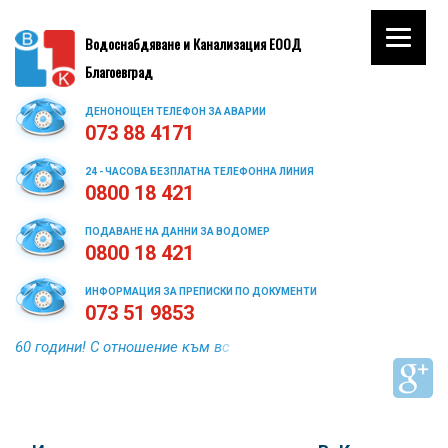
Водоснабдяване и Канализация ЕООД
Благоевград
ДЕНОНОЩЕН ТЕЛЕФОН ЗА АВАРИИ
073 88 4171
24 - ЧАСОВА БЕЗПЛАТНА ТЕЛЕФОННА ЛИНИЯ
0800 18 421
ПОДАВАНЕ НА ДАННИ ЗА ВОДОМЕР
0800 18 421
ИНФОРМАЦИЯ ЗА ПРЕПИСКИ ПО ДОКУМЕНТИ
073 51 9853