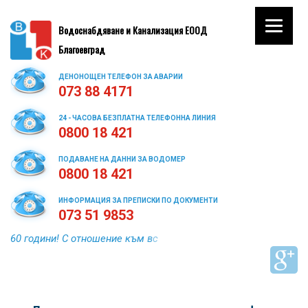
Водоснабдяване и Канализация ЕООД
Благоевград
ДЕНОНОЩЕН ТЕЛЕФОН ЗА АВАРИИ
073 88 4171
24 - ЧАСОВА БЕЗПЛАТНА ТЕЛЕФОННА ЛИНИЯ
0800 18 421
ПОДАВАНЕ НА ДАННИ ЗА ВОДОМЕР
0800 18 421
ИНФОРМАЦИЯ ЗА ПРЕПИСКИ ПО ДОКУМЕНТИ
073 51 9853