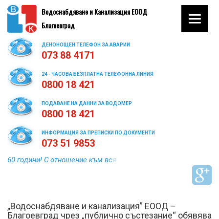
Водоснабдяване и Канализация ЕООД
Благоевград
ДЕНОНОЩЕН ТЕЛЕФОН ЗА АВАРИИ
073 88 4171
24 - ЧАСОВА БЕЗПЛАТНА ТЕЛЕФОННА ЛИНИЯ
0800 18 421
ПОДАВАНЕ НА ДАННИ ЗА ВОДОМЕР
0800 18 421
ИНФОРМАЦИЯ ЗА ПРЕПИСКИ ПО ДОКУМЕНТИ
073 51 9853
„Водоснабдяване и канализация” ЕООД –
Благоевград чрез „публично състезание“ обявява