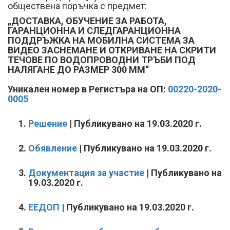
обществена поръчка с предмет:
„ДОСТАВКА, ОБУЧЕНИЕ ЗА РАБОТА,
ГАРАНЦИОННА И СЛЕДГАРАНЦИОННА
ПОДДРЪЖКА НА МОБИЛНА СИСТЕМА ЗА
ВИДЕО ЗАСНЕМАНЕ И ОТКРИВАНЕ НА СКРИТИ
ТЕЧОВЕ ПО ВОДОПРОВОДНИ ТРЪБИ ПОД
НАЛЯГАНЕ ДО РАЗМЕР 300 ММ“
Уникален номер в Регистъра на ОП
:
00220-2020-
0005
Решение
| Публикувано на 19.03.2020 г.
Обявление
| Публикувано на 19.03.2020 г.
Документация за участие
| Публикувано на
19.03.2020 г.
ЕЕДОП
| Публикувано на 19.03.2020 г.