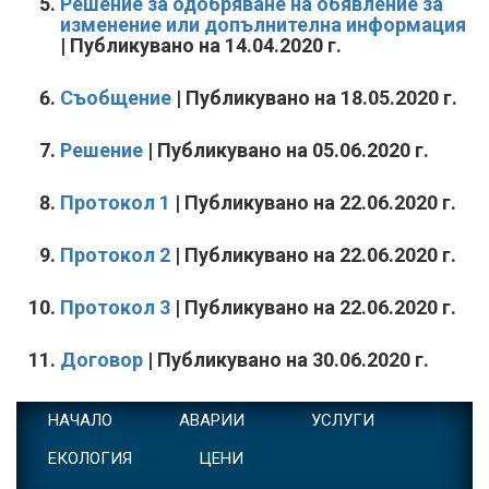
Решение за одобряване на обявление за
изменение или допълнителна информация
| Публикувано на 14.04.2020 г.
Съобщение
| Публикувано на 18.05.2020 г.
Решение
| Публикувано на 05.06.2020 г.
Протокол 1
| Публикувано на 22.06.2020 г.
Протокол 2
| Публикувано на 22.06.2020 г.
Протокол 3
| Публикувано на 22.06.2020 г.
Договор
| Публикувано на 30.06.2020 г.
НАЧАЛО
АВАРИИ
УСЛУГИ
ЕКОЛОГИЯ
ЦЕНИ