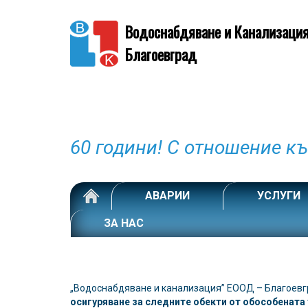
Водоснабдяване и Канализаци
Благоевград
АВАРИИ
УСЛУГИ
ЗА НАС
„Водоснабдяване и канализация” ЕООД – Благоевг
осигуряване за следните обекти от обособената