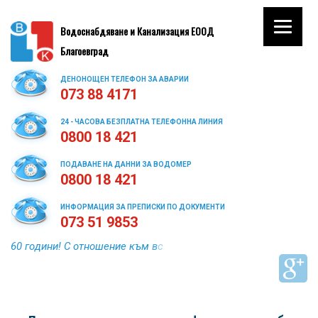
Водоснабдяване и Канализация ЕООД
Благоевград
ДЕНОНОЩЕН ТЕЛЕФОН ЗА АВАРИИ
073 88 4171
24 - ЧАСОВА БЕЗПЛАТНА ТЕЛЕФОННА ЛИНИЯ
0800 18 421
ПОДАВАНЕ НА ДАННИ ЗА ВОДОМЕР
0800 18 421
ИНФОРМАЦИЯ ЗА ПРЕПИСКИ ПО ДОКУМЕНТИ
073 51 9853